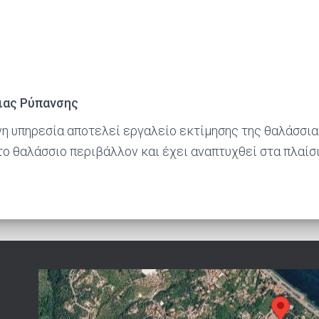
ιας Ρύπανσης
η υπηρεσία αποτελεί εργαλείο εκτίμησης της θαλάσσια
το θαλάσσιο περιβάλλον και έχει αναπτυχθεί στα πλαίσ