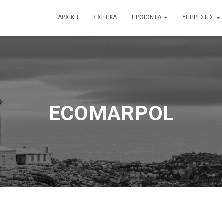
ΑΡΧΙΚΗ
ΣΧΕΤΙΚΑ
ΠΡΟΪΟΝΤΑ
ΥΠΗΡΕΣΙΕΣ
ECOMARPOL