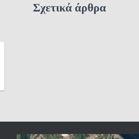
Σχετικά άρθρα