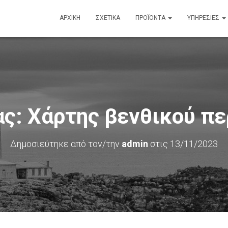
ΑΡΧΙΚΗ
ΣΧΕΤΙΚΑ
ΠΡΟΪΟΝΤΑ
ΥΠΗΡΕΣΙΕΣ
ς: Χάρτης βενθικού π
Δημοσιεύτηκε από τον/την
admin
στις
13/11/2023