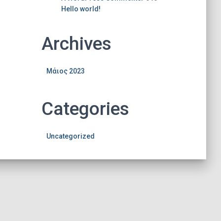
Hello world!
Archives
Μάιος 2023
Categories
Uncategorized