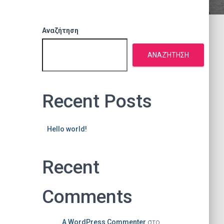
Αναζήτηση
ΑΝΑΖΉΤΗΣΗ
Recent Posts
Hello world!
Recent
Comments
A WordPress Commenter
στο