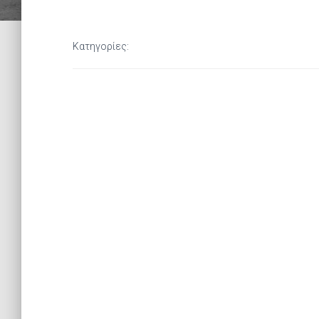
Κατηγορίες: