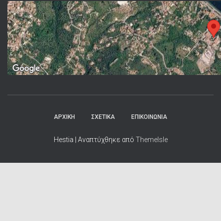
ΑΡΧΙΚΗ
ΣΧΕΤΙΚΑ
ΕΠΙΚΟΙΝΩΝΙΑ
Hestia | Αναπτύχθηκε από
ThemeIsle