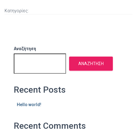
Κατηγορίες:
Αναζήτηση
ΑΝΑΖΉΤΗΣΗ
Recent Posts
Hello world!
Recent Comments