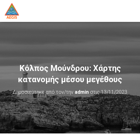
Κόλπος Μούνδρου: Χάρτης
κατανομής μέσου μεγέθους
Δημοσιεύτηκε από τον/την
admin
στις
13/11/2023