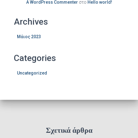
A WordPress Commenter
στο
Hello world!
Archives
Μάιος 2023
Categories
Uncategorized
Σχετικά άρθρα