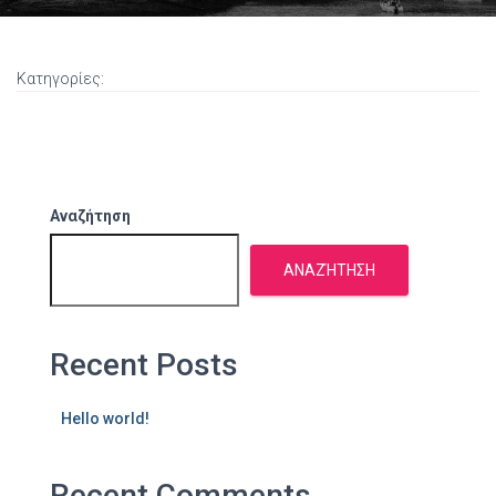
Κατηγορίες:
Αναζήτηση
ΑΝΑΖΉΤΗΣΗ
Recent Posts
Hello world!
Recent Comments