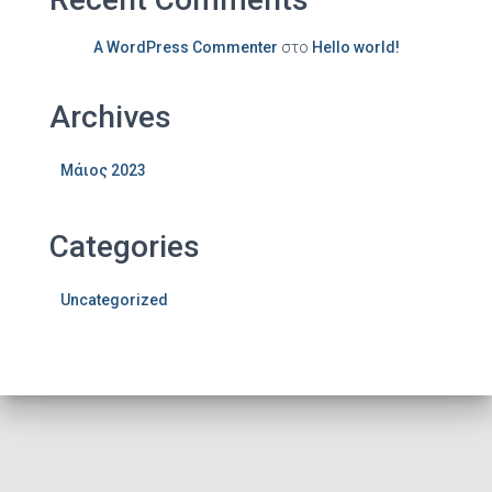
A WordPress Commenter
στο
Hello world!
Archives
Μάιος 2023
Categories
Uncategorized