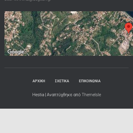
ΑΡΧΙΚΗ
ΣΧΕΤΙΚΑ
ΕΠΙΚΟΙΝΩΝΙΑ
Hestia | Αναπτύχθηκε από
ThemeIsle