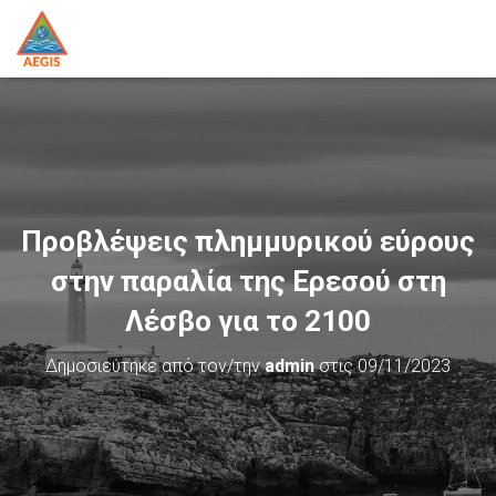
Προβλέψεις πλημμυρικού εύρους
στην παραλία της Ερεσού στη
Λέσβο για το 2100
Δημοσιεύτηκε από τον/την
admin
στις
09/11/2023