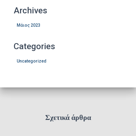
Archives
Μάιος 2023
Categories
Uncategorized
Σχετικά άρθρα