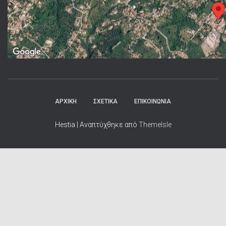
ΑΡΧΙΚΗ
ΣΧΕΤΙΚΑ
ΕΠΙΚΟΙΝΩΝΙΑ
Hestia | Αναπτύχθηκε από
ThemeIsle