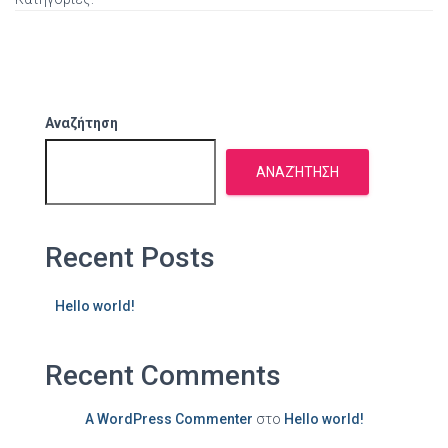
Αναζήτηση
ΑΝΑΖΉΤΗΣΗ
Recent Posts
Hello world!
Recent Comments
A WordPress Commenter
στο
Hello world!