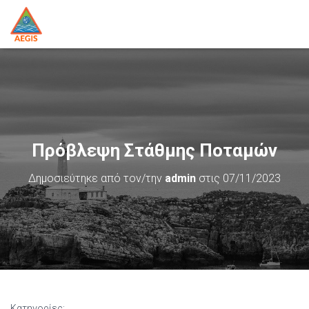
Πρόβλεψη Στάθμης Ποταμών
Δημοσιεύτηκε από τον/την
admin
στις
07/11/2023
Κατηγορίες: