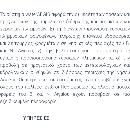
Το σύστημα waterAEGIS αφορά την α) μελέτη των τάσεων και
προγνώσεων της παραλιακής διάβρωσης και παράκτιων και
χερσαίων πλημμυρών, β) τη διάγνωση/πρόγνωση χερσαίων
πλημμυρικών φαινομένων, πλήρωσης υπόγειου υδροφορέα,
και λειτουργίας φραγμάτων σε νησιωτικές περιοχές του Β.
και Ν. Αιγαίου, γ) την βελτιστοποίηση του συστήματος
έγκαιρης προειδοποίησης χερσαίων πλημμυρών και δ) την
προβολή σε πραγματικό χρόνο των μετεωρολογικών και
υδρολογικών συνθηκών σε διάφορες περιοχές της νήσου
Λέσβου. Οι υπηρεσίες του συστήματος είναι προσβάσιμες για
όλους του πολίτες, ενώ οι Περιφέρειες και άλλοι δημόσιοι
φορείς του Β. και Ν. Αιγαίου έχουν πρόσβαση σε πιο
εξειδικευμένη πληροφορία.
ΥΠΗΡΕΣΙΕΣ