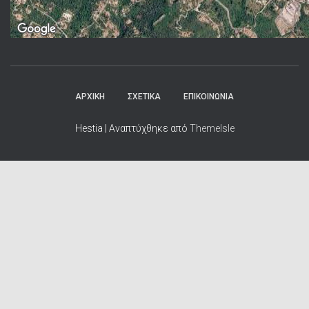
ΑΡΧΙΚΗ
ΣΧΕΤΙΚΑ
ΕΠΙΚΟΙΝΩΝΙΑ
Hestia | Αναπτύχθηκε από
ThemeIsle