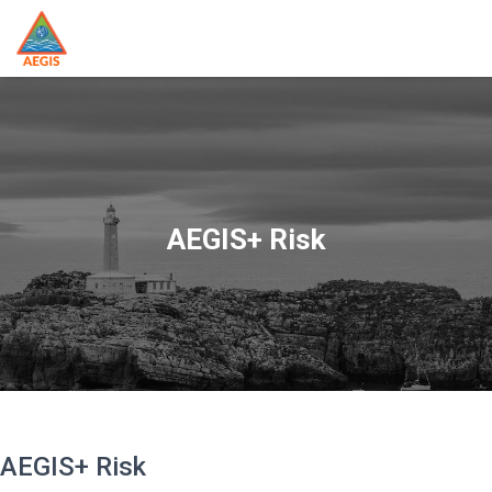
AEGIS+ Risk
AEGIS+ Risk