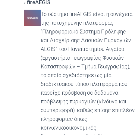
›
fireAEGIS
Το σύστημα fireAEGIS είναι η συνέχεια
της πετυχημένης πλατφόρμας
“Πληροφοριακό Σύστημα Πρόληψης
και Διαχείρισης Δασικών Πυρκαγιών
AEGIS” του Πανεπιστημίου Αιγαίου
(Εργαστήριο Γεωγραφίας Φυσικών
Καταστροφών – Τμήμα Γεωγραφίας),
το οποίο σχεδιάστηκε ως μία
διαδικτυακού τύπου πλατφόρμα που
παρείχε πρόσβαση σε δεδομένα
πρόβλεψης πυρκαγιών (κίνδυνο και
συμπεριφορά), καθώς επίσης επιπλέον
πληροφορίες όπως
κοινωνικοοικονομικές