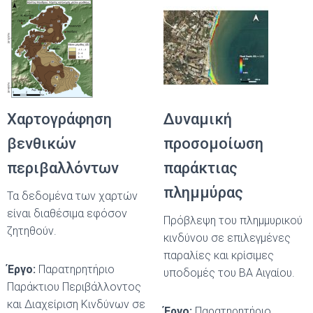
Χαρτογράφηση
Δυναμική
βενθικών
προσομοίωση
περιβαλλόντων
παράκτιας
πλημμύρας
Τα δεδομένα των χαρτών
είναι διαθέσιμα εφόσον
Πρόβλεψη του πλημμυρικού
ζητηθούν.
κινδύνου σε επιλεγμένες
παραλίες και κρίσιμες
Έργο:
Παρατηρητήριο
υποδομές του ΒΑ Αιγαίου.
Παράκτιου Περιβάλλοντος
και Διαχείριση Κινδύνων σε
Έργο:
Παρατηρητήριο