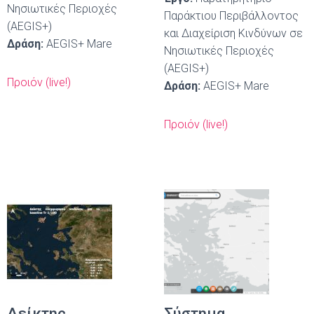
Νησιωτικές Περιοχές
Παράκτιου Περιβάλλοντος
(AEGIS+)
και Διαχείριση Κινδύνων σε
Δράση:
AEGIS+ Mare
Νησιωτικές Περιοχές
(AEGIS+)
Προιόν (live!)
Δράση:
AEGIS+ Mare
Προιόν (live!)
Δείκτης
Σύστημα