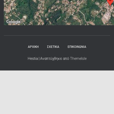
ΑΡΧΙΚΗ
ΣΧΕΤΙΚΑ
ΕΠΙΚΟΙΝΩΝΙΑ
Hestia | Αναπτύχθηκε από
ThemeIsle