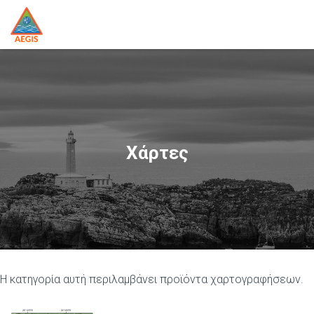
Χάρτες
Η κατηγορία αυτή περιλαμβάνει προϊόντα χαρτογραφήσεων.